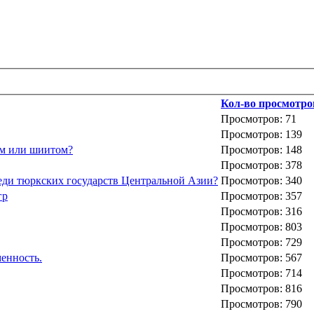
Кол-во просмотро
Просмотров: 71
Просмотров: 139
ом или шиитом?
Просмотров: 148
Просмотров: 378
еди тюркских государств Центральной Азии?
Просмотров: 340
гр
Просмотров: 357
Просмотров: 316
Просмотров: 803
Просмотров: 729
енность.
Просмотров: 567
Просмотров: 714
Просмотров: 816
Просмотров: 790