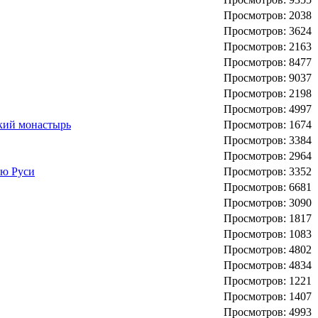
Просмотров: 2038
Просмотров: 3624
Просмотров: 2163
Просмотров: 8477
Просмотров: 9037
Просмотров: 2198
Просмотров: 4997
ский монастырь
Просмотров: 1674
Просмотров: 3384
Просмотров: 2964
ию Руси
Просмотров: 3352
Просмотров: 6681
Просмотров: 3090
Просмотров: 1817
Просмотров: 1083
Просмотров: 4802
Просмотров: 4834
Просмотров: 1221
Просмотров: 1407
Просмотров: 4993