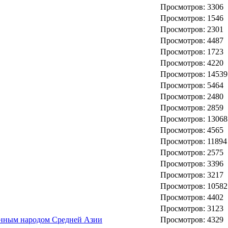
Просмотров: 3306
Просмотров: 1546
Просмотров: 2301
Просмотров: 4487
Просмотров: 1723
Просмотров: 4220
Просмотров: 14539
Просмотров: 5464
Просмотров: 2480
Просмотров: 2859
Просмотров: 13068
Просмотров: 4565
Просмотров: 11894
Просмотров: 2575
Просмотров: 3396
Просмотров: 3217
Просмотров: 10582
Просмотров: 4402
Просмотров: 3123
ренным народом Средней Азии
Просмотров: 4329