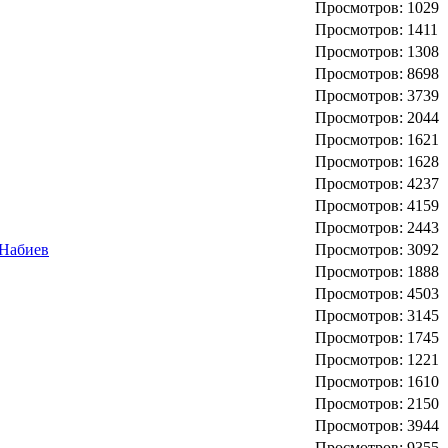
Просмотров: 1029
Просмотров: 1411
Просмотров: 1308
Просмотров: 8698
Просмотров: 3739
Просмотров: 2044
Просмотров: 1621
Просмотров: 1628
Просмотров: 4237
Просмотров: 4159
Просмотров: 2443
 Набиев
Просмотров: 3092
Просмотров: 1888
Просмотров: 4503
Просмотров: 3145
Просмотров: 1745
Просмотров: 1221
Просмотров: 1610
Просмотров: 2150
Просмотров: 3944
Просмотров: 9355