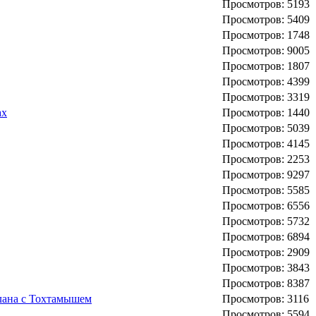
Просмотров: 5193
Просмотров: 5409
Просмотров: 1748
Просмотров: 9005
Просмотров: 1807
Просмотров: 4399
Просмотров: 3319
ах
Просмотров: 1440
Просмотров: 5039
Просмотров: 4145
Просмотров: 2253
Просмотров: 9297
Просмотров: 5585
Просмотров: 6556
Просмотров: 5732
Просмотров: 6894
Просмотров: 2909
Просмотров: 3843
Просмотров: 8387
рлана с Тохтамышем
Просмотров: 3116
Просмотров: 5594