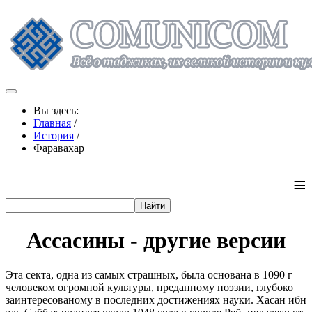
Вы здесь:
Главная
/
История
/
Фаравахар
≡
Ассасины - другие версии
Эта секта, одна из самых страшных, была основана в 1090 г
человеком огромной культуры, преданному поэзии, глубоко
заинтересованому в последних достижениях науки. Хасан ибн