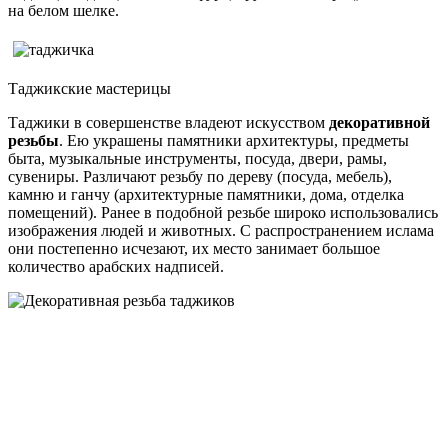
на белом шелке.
Таджикские мастерицы
Таджики в совершенстве владеют искусством
декоративной
резьбы
. Ею украшены памятники архитектуры, предметы
быта, музыкальные инструменты, посуда, двери, рамы,
сувениры. Различают резьбу по дереву (посуда, мебель),
камню и ганчу (архитектурные памятники, дома, отделка
помещений). Ранее в подобной резьбе широко использовались
изображения людей и животных. С распространением ислама
они постепенно исчезают, их место занимает большое
количество арабских надписей.