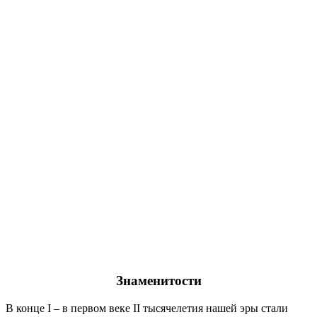
Знаменитости
В конце I – в первом веке II тысячелетия нашей эры стали