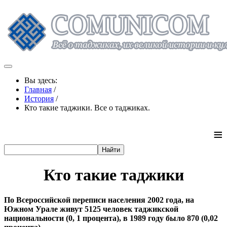
Вы здесь:
Главная
/
История
/
Кто такие таджики. Все о таджиках.
≡
Кто такие таджики
По Всероссийской переписи населения 2002 года, на
Южном Урале живут 5125 человек таджикской
национальности (0, 1 процента), в 1989 году было 870 (0,02