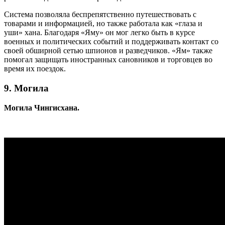
Система позволяла беспрепятственно путешествовать с
товарами и информацией, но также работала как «глаза и
уши» хана. Благодаря «Яму» он мог легко быть в курсе
военных и политических событий и поддерживать контакт со
своей обширной сетью шпионов и разведчиков. «Ям» также
помогал защищать иностранных сановников и торговцев во
время их поездок.
9. Могила
Могила Чингисхана.