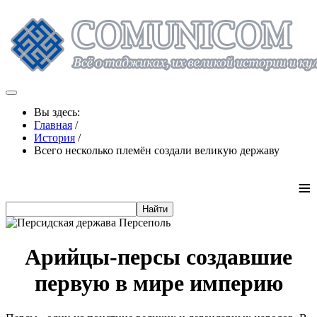
Вы здесь:
Главная
/
История
/
Всего несколько племён создали великую державу
≡
Арийцы-персы создавшие
первую в мире империю