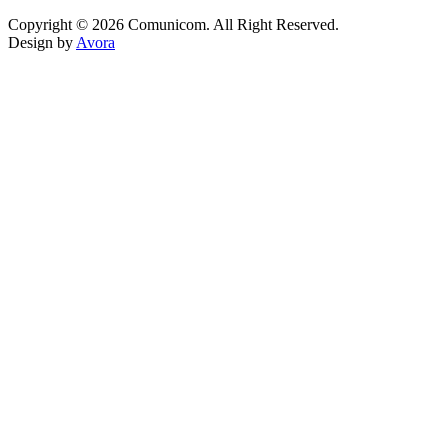
Copyright © 2026 Comunicom. All Right Reserved.
Design by
Avora