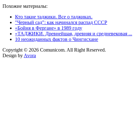
Похожие материалы:
Кто такие таджики. Все о таджиках.
"Черный сад": как начинался распад СССР
«Бойня в Фергане» в 1989 году
«ТАДЖИКИ. Древнейшая, древняя и средневековая ...
10 неожиданных фактов о Чингисхане
Copyright © 2026 Comunicom. All Right Reserved.
Design by
Avora