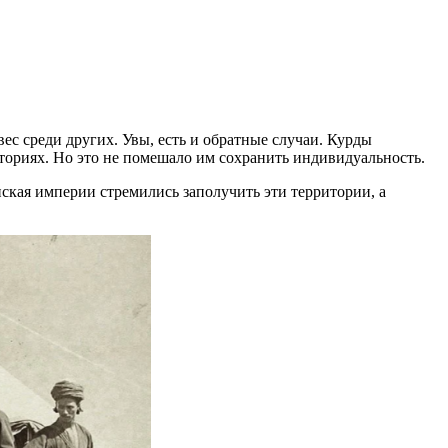
ес среди других. Увы, есть и обратные случаи. Курды
иториях. Но это не помешало им сохранить индивидуальность.
ская империи стремились заполучить эти территории, а