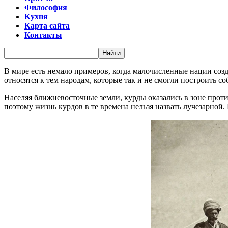
Философия
Кухня
Карта сайта
Контакты
В мире есть немало примеров, когда малочисленные нации созд
относятся к тем народам, которые так и не смогли построить 
Населяя ближневосточные земли, курды оказались в зоне прот
поэтому жизнь курдов в те времена нельзя назвать лучезарной.