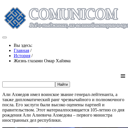
Вы здесь:
Главная
/
История
/
Жизнь глазами Омар Хайяма
≡
Али Ахмедов имел воинское звание генерал-лейтенанта, а
также дипломатический ранг чрезвычайного и полномочного
посла. Его заслуги были высоко оценены партией и
правительством. Этот материалпосвящается 105-летию со дня
рождения Али Алиевича Ахмедова – первого министра
иностранных дел республики.