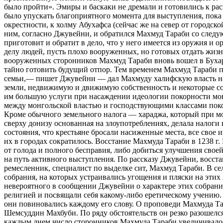
было пройти». Эмиры и баскаки не дремали и готовились к рас
было упускать благоприятного момента для выступления, пок