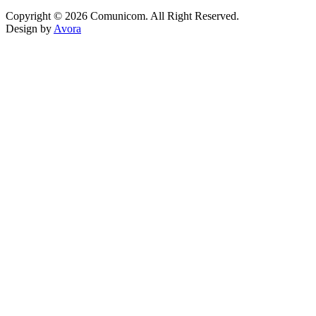
Copyright © 2026 Comunicom. All Right Reserved.
Design by
Avora