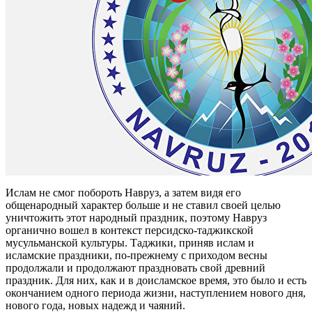
Ислам не смог побороть Навруз, а затем видя его
общенародный характер больше и не ставил своей целью
уничтожить этот народный праздник, поэтому Навруз
органично вошел в контекст персидско-таджикской
мусульманской культуры. Таджики, приняв ислам и
исламские праздники, по-прежнему с приходом весны
продолжали и продолжают праздновать свой древний
праздник. Для них, как и в доисламское время, это было и есть
окончанием одного периода жизни, наступлением нового дня,
нового года, новых надежд и чаяний.