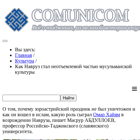
Вы здесь:
Главная
/
Культура
/
Как Навруз стал неотъемлемой частью мусульманской
культуры
≡
О том, почему зороастрийский праздник не был уничтожен и
как он вошел в ислам, какую роль сыграл
Омар Хайям
в
возрождении Навруза, пишет Масрур АБДУЛЛОЕВ,
профессор Российско-Таджикского (славянского)
университета.