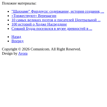
Похожие материалы:
"Шахнаме" Фирдоуси: содержание, история создания, ...
«Торжествуют» Верещагин
10 самых великих поэтов и писателей Центральной ...
100 историй о Ходже Насреддине
Cпящий Будда поселился в музее древностей в ...
Назад
Вперед
Copyright © 2026 Comunicom. All Right Reserved.
Design by
Avora