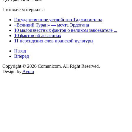
Похожие материалы:
Государственное устройство Таджикистана
«Великий Туран» — мечта Эрдогана
10 малоизвестных фактов о великом завоевателе ...
10 фактов об ассасинах
11 персидских слов иранской культуры
Назад
Вперед
Copyright © 2026 Comunicom. All Right Reserved.
Design by
Avora