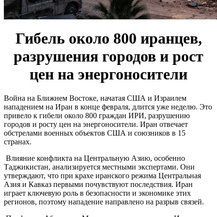
Гибель около 800 иранцев,
разрушения городов и рост
цен на энергоносители
Война на Ближнем Востоке, начатая США и Израилем
нападением на Иран в конце февраля, длится уже неделю. Это
привело к гибели около 800 граждан ИРИ, разрушению
городов и росту цен на энергоносители. Иран отвечает
обстрелами военных объектов США и союзников в 15
странах.
Влияние конфликта на Центральную Азию, особенно
Таджикистан, анализируется местными экспертами. Они
утверждают, что при крахе иранского режима Центральная
Азия и Кавказ первыми почувствуют последствия. Иран
играет ключевую роль в безопасности и экономике этих
регионов, поэтому нападение направлено на разрыв связей.