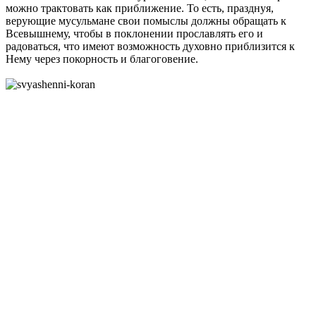
можно трактовать как приближение. То есть, празднуя,
верующие мусульмане свои помыслы должны обращать к
Всевышнему, чтобы в поклонении прославлять его и
радоваться, что имеют возможность духовно приблизится к
Нему через покорность и благоговение.