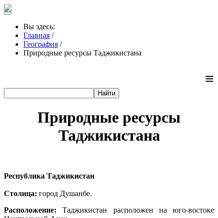
Вы здесь:
Главная
/
География
/
Природные ресурсы Таджикистана
≡
Природные ресурсы
Таджикистана
Республика Таджикистан
Столица:
город Душанбе.
Расположение:
Таджикистан расположен на юго-востоке